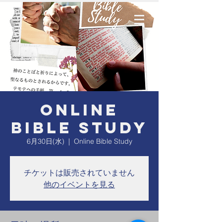
Online
Bible Study
6月30日(水)
  |  
Online Bible Study
チケットは販売されていません
他のイベントを見る