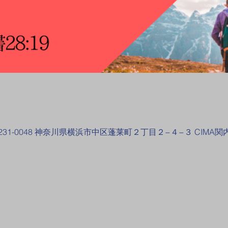
31-0048 神奈川県横浜市中区蓬莱町２丁目２−４−３ CIMA関