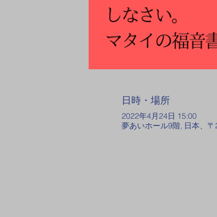
日時・場所
2022年4月24日 15:00
夢あいホール9階, 日本、〒2