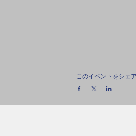
このイベントをシェ