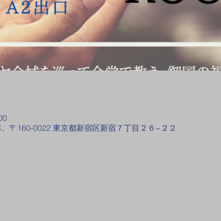
00
、〒160-0022 東京都新宿区新宿７丁目２６−２２