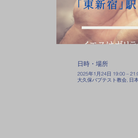
日時・場所
2025年1月24日 19:00 – 21:
大久保バプテスト教会, 日本