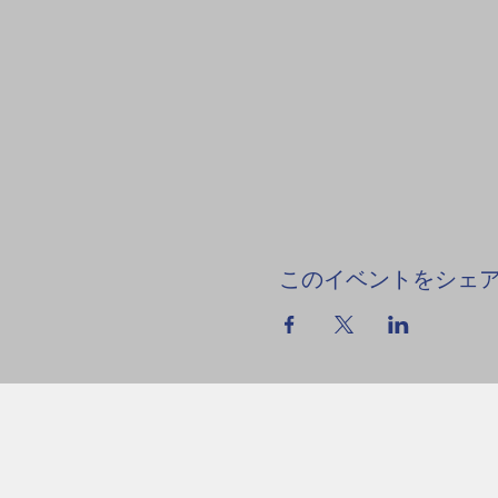
このイベントをシェ