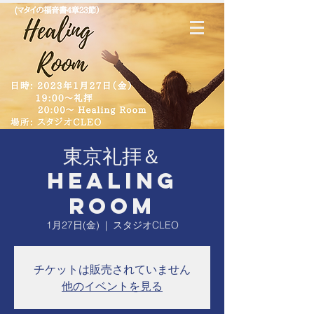
東京礼拝＆
Healing
Room
1月27日(金)
  |  
スタジオCLEO
チケットは販売されていません
他のイベントを見る