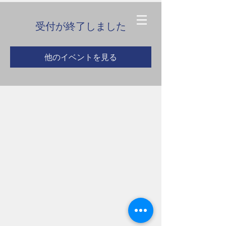
受付が終了しました
他のイベントを見る