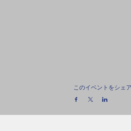
このイベントをシェ