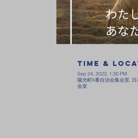
Time & Loca
Sep 24, 2023, 1:30 PM
陽光町6番自治会集会室, 日
会室