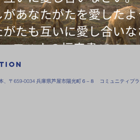
tion
本、〒659-0034 兵庫県芦屋市陽光町６−８ コミュニティ