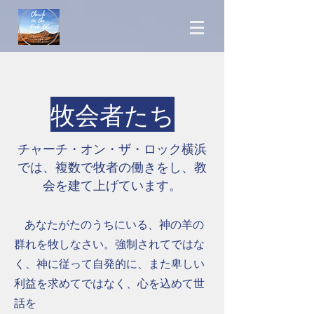
牧会者たち
​チャーチ・オン・ザ・ロック横浜
では、複数で牧者の働きをし、教
会を建て上げています。
あなたがたのうちにいる、神の羊の
群れを牧しなさい。​強制されてではな
く、神に従って自発的に、また卑しい
利益を求めてではなく、心を込めて世
話を