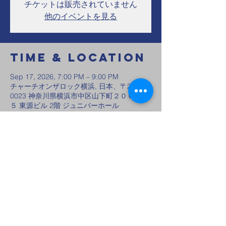
チケットは販売されていません
他のイベントを見る
Time & Location
Sep 17, 2026, 7:00 PM – 9:00 PM
チャーチオンザロック横浜, 日本、〒231-
0023 神奈川県横浜市中区山下町２００−４
５ 東源ビル 2階 ジュニパーホール
Share this
event