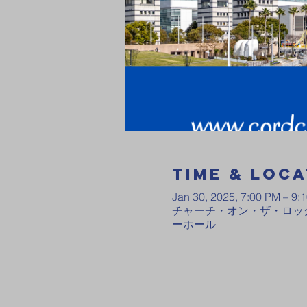
Time & Loca
Jan 30, 2025, 7:00 PM – 9:
チャーチ・オン・ザ・ロック
ーホール