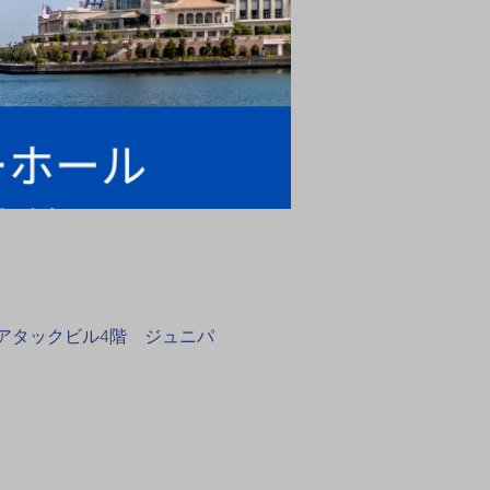
 アタックビル4階 ジュニパ