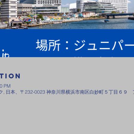
tion
10 PM
, 日本、〒232-0023 神奈川県横浜市南区白妙町５丁目６９