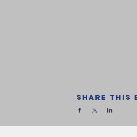
Share this 