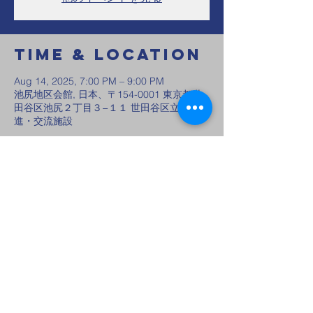
Time & Location
Aug 14, 2025, 7:00 PM – 9:00 PM
池尻地区会館, 日本、〒154-0001 東京都世
田谷区池尻２丁目３−１１ 世田谷区立健康推
進・交流施設
Share this
event