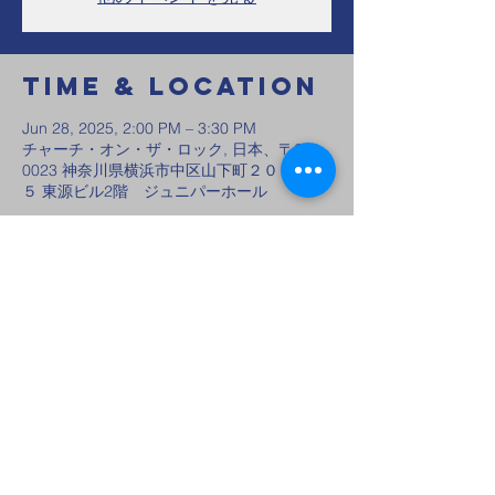
Time & Location
Jun 28, 2025, 2:00 PM – 3:30 PM
チャーチ・オン・ザ・ロック, 日本、〒231-
0023 神奈川県横浜市中区山下町２００−４
５ 東源ビル2階 ジュニパーホール
Share this
event