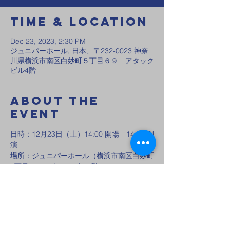
Time & Location
Dec 23, 2023, 2:30 PM
ジュニパーホール, 日本、〒232-0023 神奈
川県横浜市南区白妙町５丁目６９ アタック
ビル4階
About the
event
日時：12月23日（土）14:00 開場　14:30 開
演　
場所：ジュニパーホール（横浜市南区白妙町
5丁目69　アタックビル4階）
定員50名　