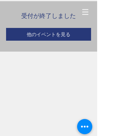
受付が終了しました
他のイベントを見る