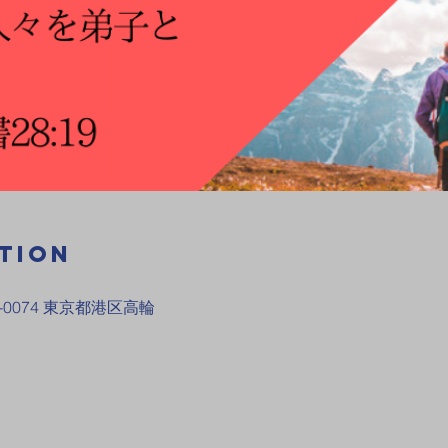
tion
-0074 東京都港区高輪