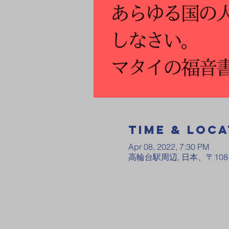
Time & Loca
Apr 08, 2022, 7:30 PM
高輪台駅周辺, 日本、〒108