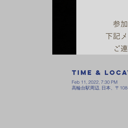
Time & Loca
Feb 11, 2022, 7:30 PM
高輪台駅周辺, 日本、〒108