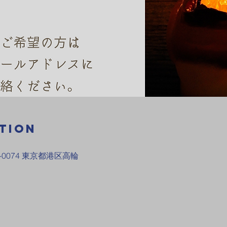
tion
-0074 東京都港区高輪