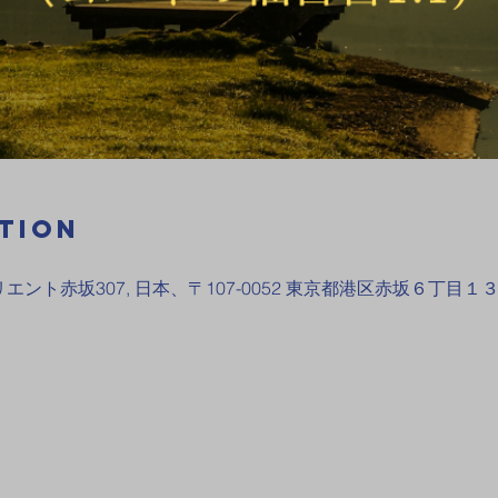
tion
オリエント赤坂307, 日本、〒107-0052 東京都港区赤坂６丁目