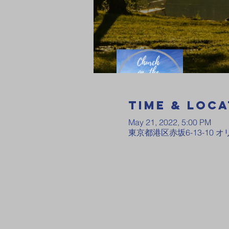
Time & Loca
May 21, 2022, 5:00 PM
東京都港区赤坂6-13-10 