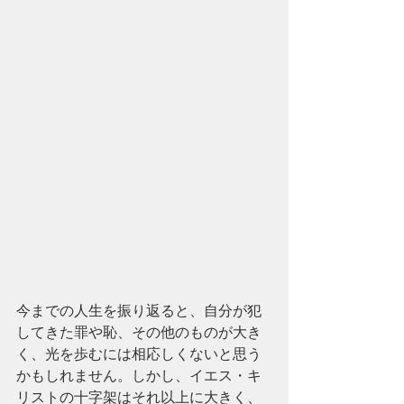
今までの人生を振り返ると、自分が犯
してきた罪や恥、その他のものが大き
く、光を歩むには相応しくないと思う
かもしれません。しかし、イエス・キ
リストの十字架はそれ以上に大きく、