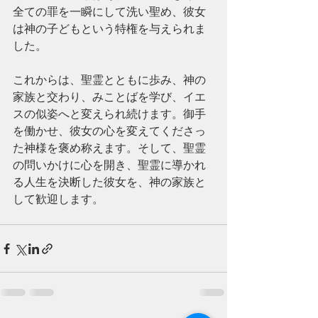
全ての罪を一瞬にして洗い聖め、彼女
は神の子どもという特権を与えられま
した。
これからは、聖霊とともに歩み、神の
家族と交わり、みことばを学び、イエ
スの似姿へと変えられ続けます。御手
を働かせ、彼女の心を変えてくださっ
た神様を褒め称えます。そして、聖霊
の問いかけに心を開き、聖霊に導かれ
る人生を決断した彼女を、神の家族と
して歓迎します。