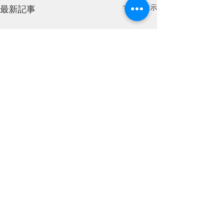
すべて表示
最新記事
コメント