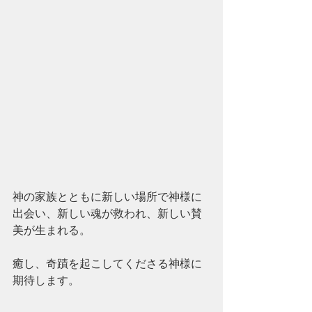
神の家族とともに新しい場所で神様に
出会い、新しい魂が救われ、新しい賛
美が生まれる。
癒し、奇蹟を起こしてくださる神様に
期待します。