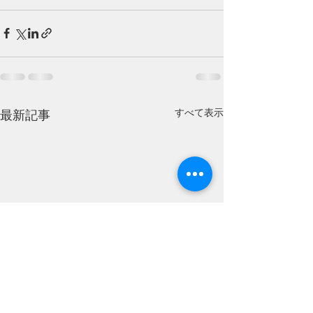
すべて表示
最新記事