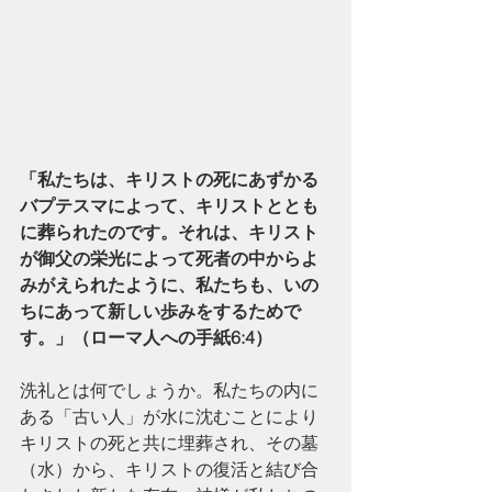
「私たちは、キリストの死にあずかる
バプテスマによって、キリストととも
に葬られたのです。それは、キリスト
が御父の栄光によって死者の中からよ
みがえられたように、私たちも、いの
ちにあって新しい歩みをするためで
す。」（ローマ人への手紙6:4）
洗礼とは何でしょうか。私たちの内に
ある「古い人」が水に沈むことにより
キリストの死と共に埋葬され、その墓
（水）から、キリストの復活と結び合