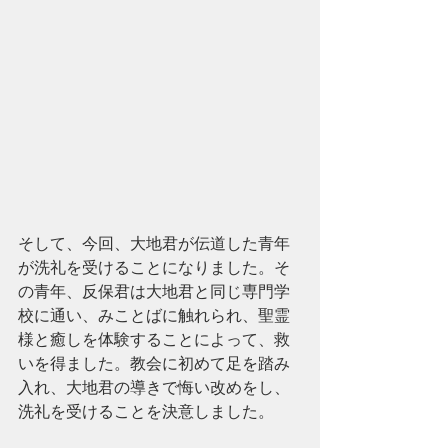
そして、今回、大地君が伝道した青年
が洗礼を受けることになりました。そ
の青年、反保君は大地君と同じ専門学
校に通い、みことばに触れられ、聖霊
様と癒しを体験することによって、救
いを得ました。教会に初めて足を踏み
入れ、大地君の導きで悔い改めをし、
洗礼を受けることを決意しました。