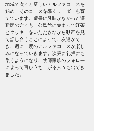
地域で次々と新しいアルファコースを
始め、そのコースを導くリーダーも育
てています。聖書に興味がなかった避
難民の方々も、公民館に集まって紅茶
とクッキーをいただきながら動画を見
て話し合うことによって、友達がで
き、週に一度のアルファコースが楽し
みになっていきます。次第に礼拝にも
集うようになり、牧師家族のフォロー
によって再び立ち上がる人々も出てき
ました。