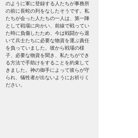
のように軍に登録する人たちが事務所
の前に長蛇の列をなしたそうです。私
たちが会った人たちの一人は、第一陣
として戦場に向かい、前線で戦ってい
た時に負傷したため、今は戦闘から退
いて兵士たちに必要な物資を運ぶ責任
を負っていました。彼から戦場の様
子、必要な物資を聞き、私たちができ
る方法で手助けをすることを約束して
きました。神の御手によって彼らが守
られ、犠牲者が出ないようにお祈りく
ださい。