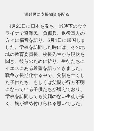
避難民に支援物資を配る
   4月20日に日本を発ち、戦時下のウク
ライナで避難民、負傷兵、退役軍人の
方々に福音を語り、5月1日に帰国しま
した。学校を訪問した時には、その地
域の教育委員長、校長先生から現状を
聞き、彼らのために祈り、生徒たちに
イエスにある希望を語ってきました。
戦争が長期化する中で、父親を亡くし
た子供たち、もしくは父親が行方不明
になっている子供たちが増えており、
学校を訪問しても笑顔のない生徒が多
く、胸が締め付けられる思いでした。